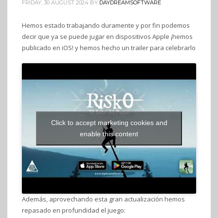
FRIDAY, 30 AUGUST 2024
BY
DAYDREAMSOFTWARE
Hemos estado trabajando duramente y por fin podemos
decir que ya se puede jugar en dispositivos Apple ¡hemos
publicado en iOS! y hemos hecho un trailer para celebrarlo
Click to accept marketing cookies and
enable this content
Además, aprovechando esta gran actualización hemos
repasado en profundidad el juego: