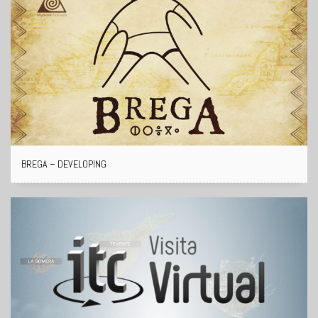
BREGA – DEVELOPING