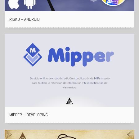
RISKO – ANDROID
MIPPER – DEVELOPING