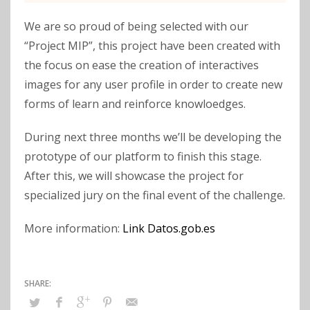
We are so proud of being selected with our
“Project MIP”, this project have been created with
the focus on ease the creation of interactives
images for any user profile in order to create new
forms of learn and reinforce knowloedges.
During next three months we’ll be developing the
prototype of our platform to finish this stage.
After this, we will showcase the project for
specialized jury on the final event of the challenge.
More information:
Link Datos.gob.es