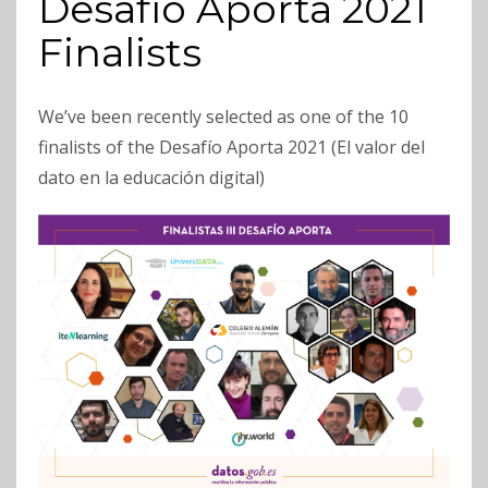
Desafío Aporta 2021
Finalists
We’ve been recently selected as one of the 10
finalists of the Desafío Aporta 2021 (El valor del
dato en la educación digital)