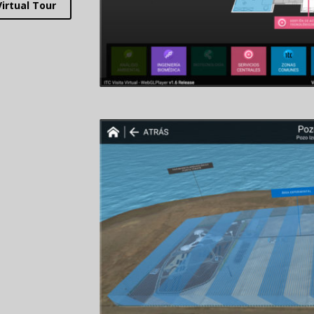
Virtual Tour